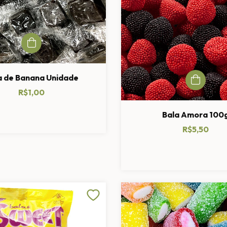
a de Banana Unidade
R$1,00
Bala Amora 100
R$5,50