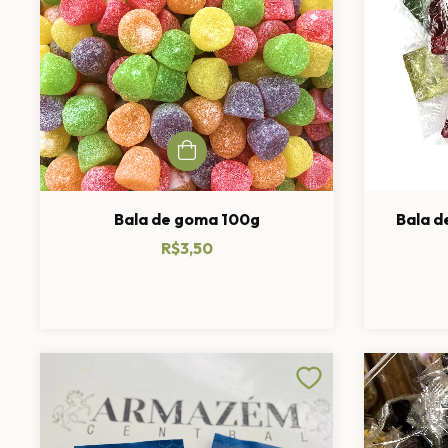
Bala de goma 100g
Bala d
R$3,50