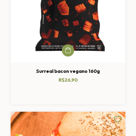
Surreal bacon vegano 160g
R$26,90