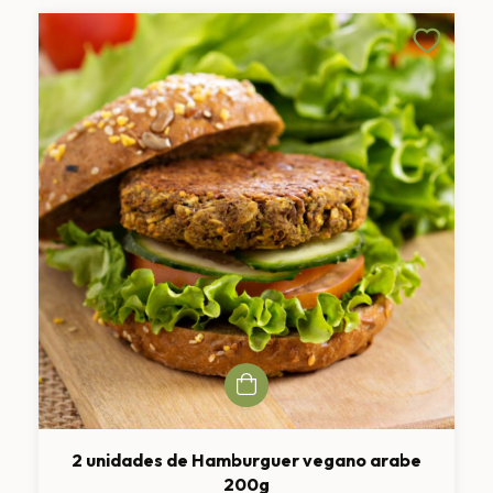
2 unidades de Hamburguer vegano arabe
200g