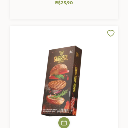
R$23,90