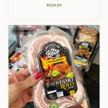
R$28,90
ESGOTADO