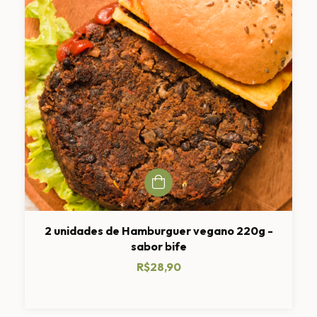
2 unidades de Hamburguer vegano 220g -
sabor bife
R$28,90