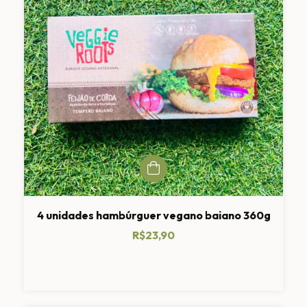
4 unidades hambúrguer vegano baiano 360g
R$23,90