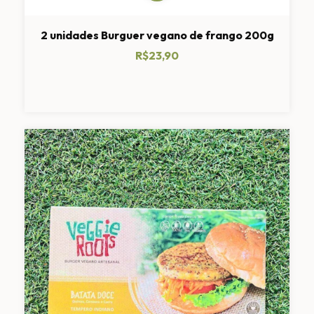
2 unidades Burguer vegano de frango 200g
R$23,90