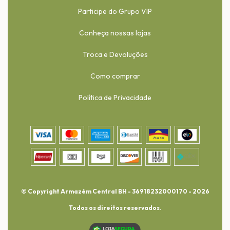
Participe do Grupo VIP
Conheça nossas lojas
Troca e Devoluções
Como comprar
Política de Privacidade
© Copyright Armazém Central BH - 36918232000170 - 2026
Todos os direitos reservados.