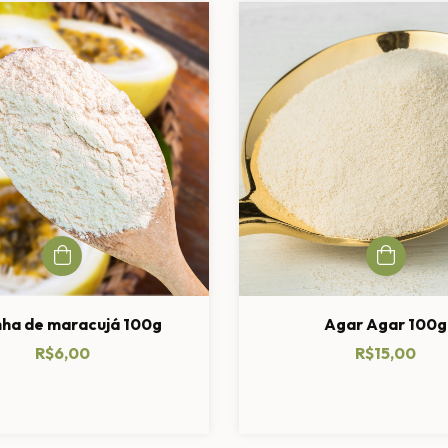
nha de maracujá 100g
Agar Agar 100g
R$6,00
R$15,00