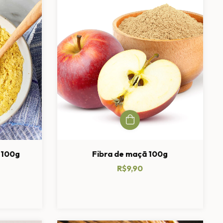
 100g
Fibra de maçã 100g
R$9,90