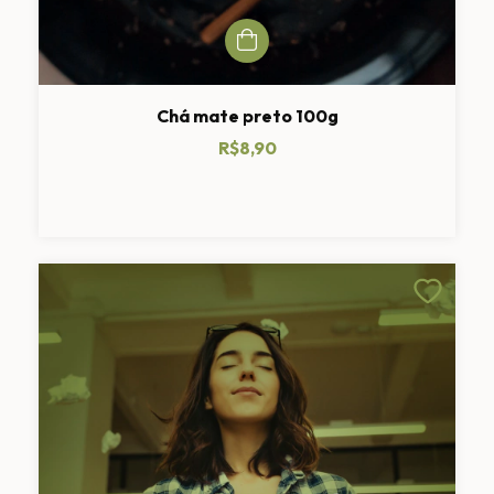
Chá mate preto 100g
R$8,90