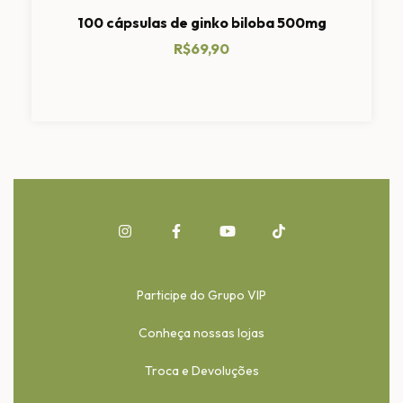
100 cápsulas de ginko biloba 500mg
R$69,90
Participe do Grupo VIP
Conheça nossas lojas
Troca e Devoluções