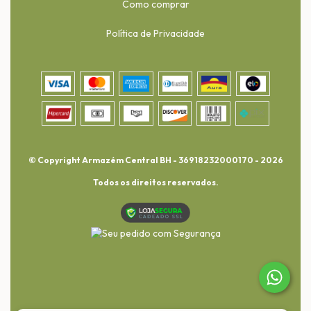
Como comprar
Política de Privacidade
© Copyright Armazém Central BH - 36918232000170 - 2026
Todos os direitos reservados.