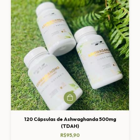
120 Cápsulas de Ashwaghanda 500mg
(TDAH)
R$95,90