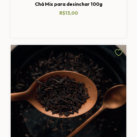
Chá Mix para desinchar 100g
R$13,00