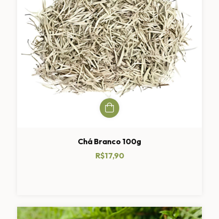
Chá Branco 100g
R$17,90